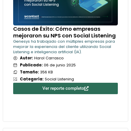
Casos de Éxito: Cómo empresas
mejoraron su NPS con Social Listening
Genesys ha trabajado con múltiples empresas para
mejorar la experiencia del cliente utilizando Social
Listening e inteligencia artificial (IA).
Autor:
Harol Carrasco
Publicado:
06 de junio 2025
Tamaño:
356 KB
Categoría:
Social Listening
Ver reporte completo