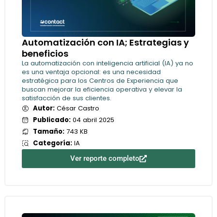
Automatización con IA; Estrategias y
beneficios
La automatización con inteligencia artificial (IA) ya no
es una ventaja opcional: es una necesidad
estratégica para los Centros de Experiencia que
buscan mejorar la eficiencia operativa y elevar la
satisfacción de sus clientes.
Autor:
César Castro
Publicado:
04 abril 2025
Tamaño:
743 KB
Categoría:
IA
Ver reporte completo