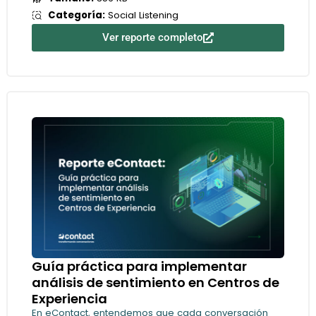
Categoría:
Social Listening
Ver reporte completo
Guía práctica para implementar
análisis de sentimiento en Centros de
Experiencia
En eContact, entendemos que cada conversación