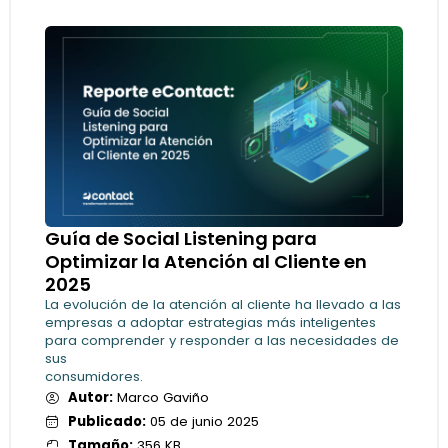
Guía de Social Listening para
Optimizar la Atención al Cliente en
2025
La evolución de la atención al cliente ha llevado a las
empresas a adoptar estrategias más inteligentes
para comprender y responder a las necesidades de
sus
consumidores.
Autor:
Marco Gaviño
Publicado:
05 de junio 2025
Tamaño:
356 KB