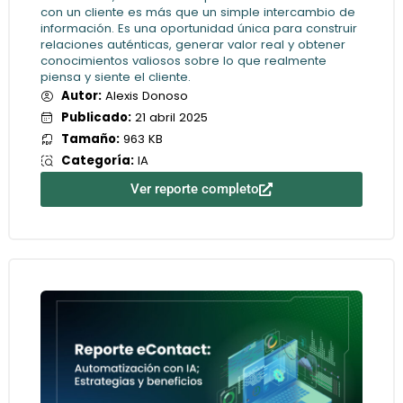
con un cliente es más que un simple intercambio de
información. Es una oportunidad única para construir
relaciones auténticas, generar valor real y obtener
conocimientos valiosos sobre lo que realmente
piensa y siente el cliente.
Autor:
Alexis Donoso
Publicado:
21 abril 2025
Tamaño:
963 KB
Categoría:
IA
Ver reporte completo