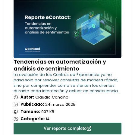
Tendencias en automatización y
análisis de sentimiento
La evolución de los Centros de Experiencia ya no
pasa solo por resolver consultas de manera rápida,
sino por comprender cómo se sienten los clientes
durante cada interacción y actuar en consecuencia.
Autor:
Claudio Cancino
Publicado:
24 marzo 2025
Tamaño:
907 KB
Categoría:
IA
Ver reporte completo