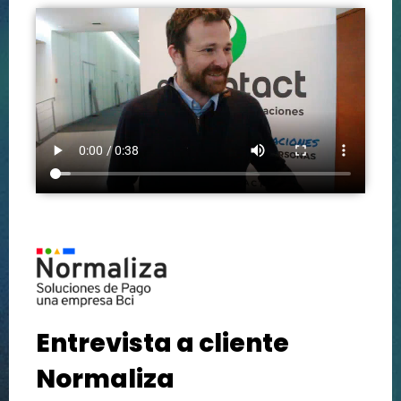
Entrevista a cliente
Normaliza