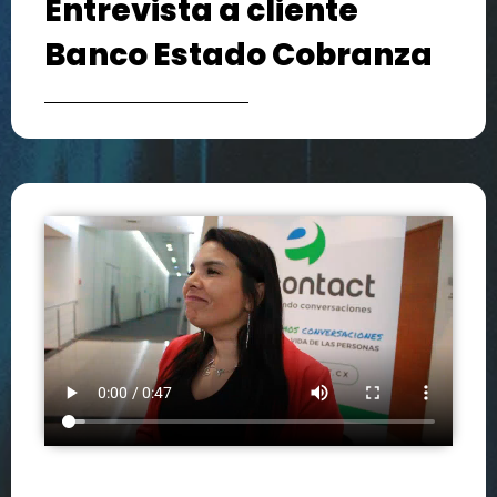
Entrevista a cliente
Banco Estado Cobranza